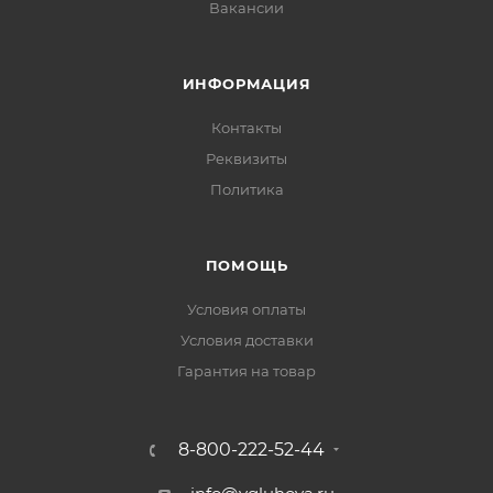
Вакансии
ИНФОРМАЦИЯ
Контакты
Реквизиты
Политика
ПОМОЩЬ
Условия оплаты
Условия доставки
Гарантия на товар
8-800-222-52-44