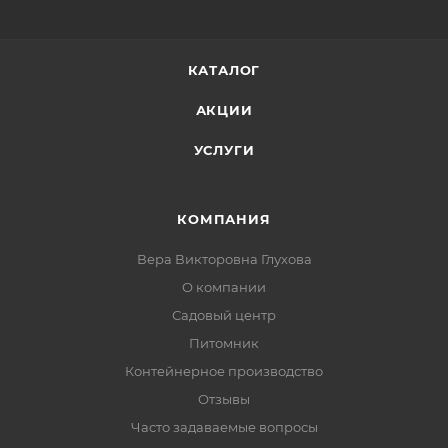
КАТАЛОГ
АКЦИИ
УСЛУГИ
КОМПАНИЯ
Вера Викторовна Глухова
О компании
Садовый центр
Питомник
Контейнерное производство
Отзывы
Часто задаваемые вопросы