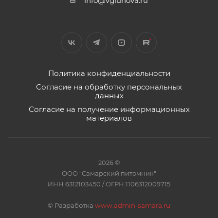
info@vgluhova.ru
Политика конфиденциальности
Согласие на обработку персональных
данных
Согласие на получение информационных
материалов
2026 ©
ООО "Самарский питомник"
ИНН 6312103450 / ОГРН 1106312009715
©
Разработка
www.admin-samara.ru