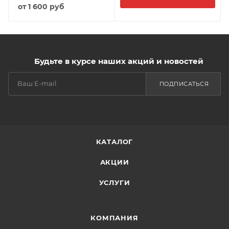
от
1 600 руб
Будьте в курсе наших акций и новостей
ПОДПИСАТЬСЯ
КАТАЛОГ
АКЦИИ
УСЛУГИ
КОМПАНИЯ