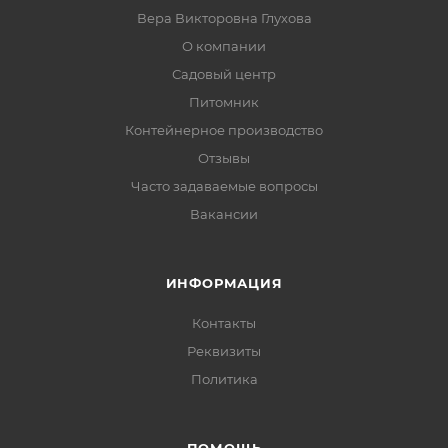
Вера Викторовна Глухова
О компании
Садовый центр
Питомник
Контейнерное производство
Отзывы
Часто задаваемые вопросы
Вакансии
ИНФОРМАЦИЯ
Контакты
Реквизиты
Политика
ПОМОЩЬ