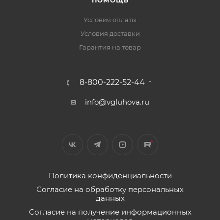
Условия оплаты
Условия доставки
Гарантия на товар
8-800-222-52-44
info@vgluhova.ru
Политика конфиденциальности
Согласие на обработку персональных
данных
Согласие на получение информационных