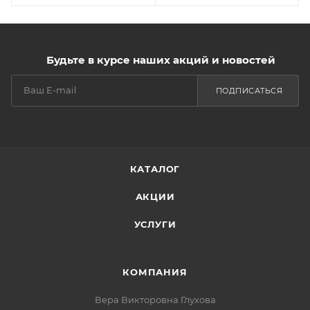
Будьте в курсе наших акций и новостей
ПОДПИСАТЬСЯ
КАТАЛОГ
АКЦИИ
УСЛУГИ
КОМПАНИЯ
Вера Викторовна Глухова