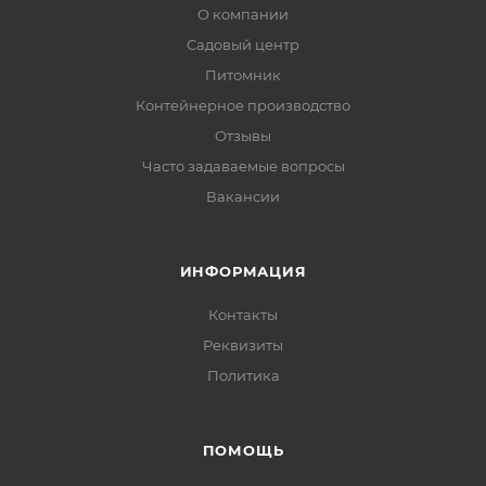
О компании
Садовый центр
Питомник
Контейнерное производство
Отзывы
Часто задаваемые вопросы
Вакансии
ИНФОРМАЦИЯ
Контакты
Реквизиты
Политика
ПОМОЩЬ