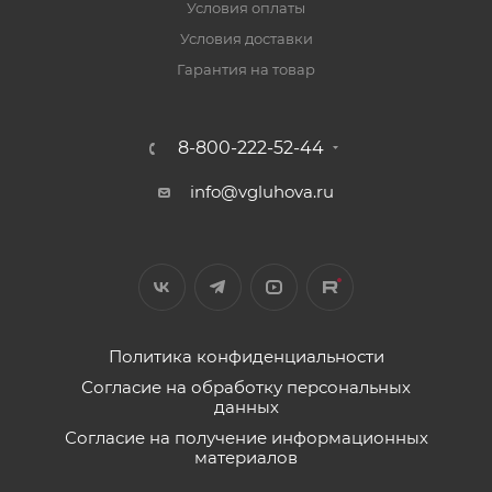
Условия оплаты
Условия доставки
Гарантия на товар
8-800-222-52-44
info@vgluhova.ru
Политика конфиденциальности
Согласие на обработку персональных
данных
Согласие на получение информационных
материалов