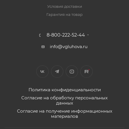
Условия доставки
Гарантия на товар
8-800-222-52-44
info@vgluhova.ru
Политика конфиденциальности
Согласие на обработку персональных
данных
Согласие на получение информационных
материалов