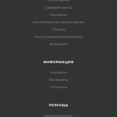
О компании
Садовый центр
Питомник
Контейнерное производство
Отзывы
Часто задаваемые вопросы
Вакансии
ИНФОРМАЦИЯ
Контакты
Реквизиты
Политика
ПОМОЩЬ
Условия оплаты