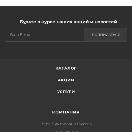
Будьте в курсе наших акций и новостей
ПОДПИСАТЬСЯ
КАТАЛОГ
АКЦИИ
УСЛУГИ
КОМПАНИЯ
Вера Викторовна Глухова