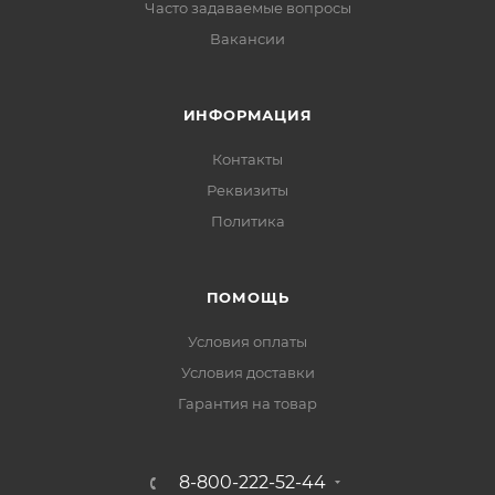
Часто задаваемые вопросы
Вакансии
ИНФОРМАЦИЯ
Контакты
Реквизиты
Политика
ПОМОЩЬ
Условия оплаты
Условия доставки
Гарантия на товар
8-800-222-52-44