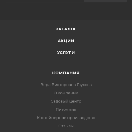
КАТАЛОГ
АКЦИИ
УСЛУГИ
КОМПАНИЯ
Вера Викторовна Глухова
О компании
Садовый центр
Питомник
Контейнерное производство
Отзывы