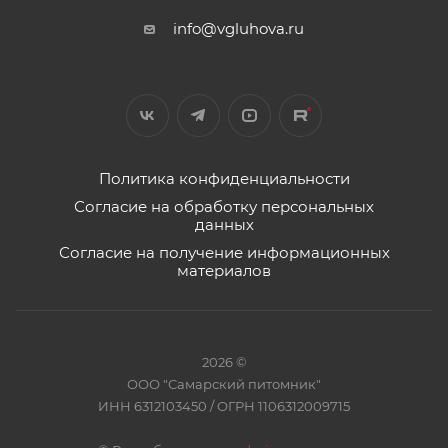
info@vgluhova.ru
Политика конфиденциальности
Согласие на обработку персональных
данных
Согласие на получение информационных
материалов
2026 ©
ООО "Самарский питомник"
ИНН 6312103450 / ОГРН 1106312009715