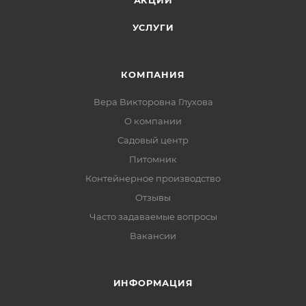
УСЛУГИ
КОМПАНИЯ
Вера Викторовна Глухова
О компании
Садовый центр
Питомник
Контейнерное производство
Отзывы
Часто задаваемые вопросы
Вакансии
ИНФОРМАЦИЯ