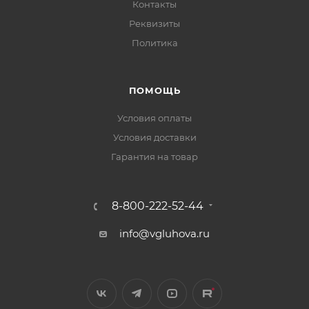
Контакты
Реквизиты
Политика
ПОМОЩЬ
Условия оплаты
Условия доставки
Гарантия на товар
8-800-222-52-44
info@vgluhova.ru