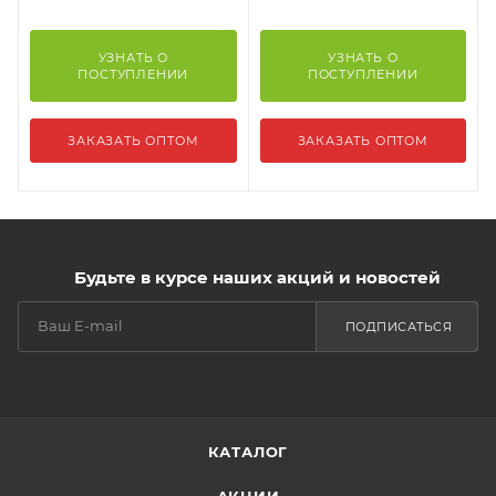
УЗНАТЬ О
УЗНАТЬ О
ПОСТУПЛЕНИИ
ПОСТУПЛЕНИИ
ЗАКАЗАТЬ ОПТОМ
ЗАКАЗАТЬ ОПТОМ
Будьте в курсе наших акций и новостей
ПОДПИСАТЬСЯ
КАТАЛОГ
АКЦИИ