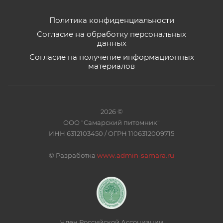
Политика конфиденциальности
Согласие на обработку персональных
данных
Согласие на получение информационных
материалов
2026 ©
ООО "Самарский питомник"
ИНН 6312103450 / ОГРН 1106312009715
©
Разработка
www.admin-samara.ru
Член Российской Ассоциации