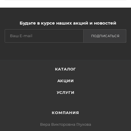
Будьте в курсе наших акций и новостей
ПОДПИСАТЬСЯ
КАТАЛОГ
АКЦИИ
УСЛУГИ
КОМПАНИЯ
Вера Викторовна Глухова