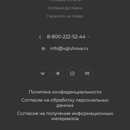
Условия доставки
Гарантия на товар
8-800-222-52-44
info@vgluhova.ru
Политика конфиденциальности
Согласие на обработку персональных
данных
Согласие на получение информационных
материалов