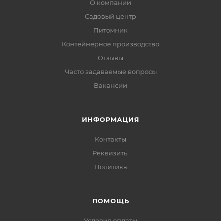
О компании
Садовый центр
Питомник
Контейнерное производство
Отзывы
Часто задаваемые вопросы
Вакансии
ИНФОРМАЦИЯ
Контакты
Реквизиты
Политика
ПОМОЩЬ
Условия оплаты