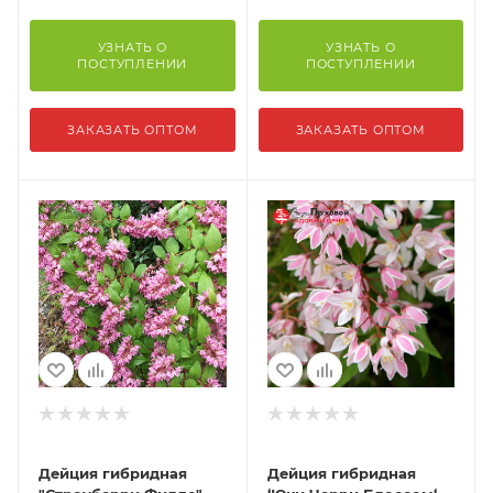
УЗНАТЬ О
УЗНАТЬ О
ПОСТУПЛЕНИИ
ПОСТУПЛЕНИИ
ЗАКАЗАТЬ ОПТОМ
ЗАКАЗАТЬ ОПТОМ
Дейция гибридная
Дейция гибридная