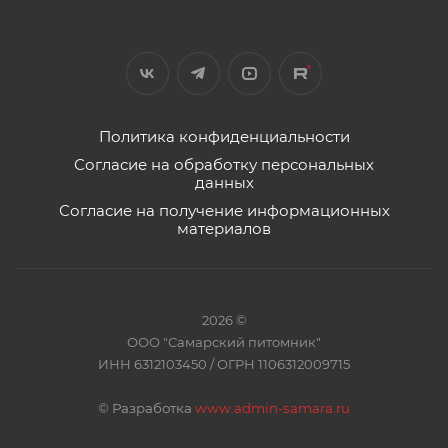
Политика конфиденциальности
Согласие на обработку персональных
данных
Согласие на получение информационных
материалов
2026 ©
ООО "Самарский питомник"
ИНН 6312103450 / ОГРН 1106312009715
©
Разработка
www.admin-samara.ru