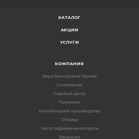
КАТАЛОГ
АКЦИИ
УСЛУГИ
КОМПАНИЯ
Вера Викторовна Глухова
О компании
Садовый центр
Питомник
Контейнерное производство
Отзывы
Часто задаваемые вопросы
Вакансии