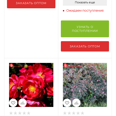
Показать еще
ЗАКАЗАТЬ ОПТОМ
Ожидаем поступления
УЗНАТЬ О
ПОСТУПЛЕНИИ
ЗАКАЗАТЬ ОПТОМ