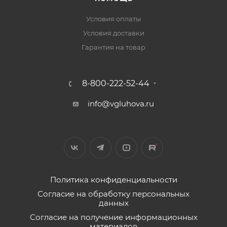
Условия оплаты
Условия доставки
Гарантия на товар
8-800-222-52-44
info@vgluhova.ru
Политика конфиденциальности
Согласие на обработку персональных
данных
Согласие на получение информационных
материалов