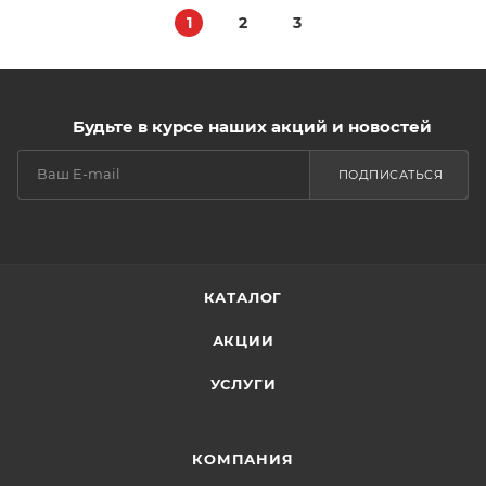
1
2
3
Будьте в курсе наших акций и новостей
ПОДПИСАТЬСЯ
КАТАЛОГ
АКЦИИ
УСЛУГИ
КОМПАНИЯ