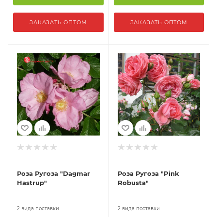
ЗАКАЗАТЬ ОПТОМ
ЗАКАЗАТЬ ОПТОМ
Роза Ругоза "Dagmar
Роза Ругоза "Pink
Hastrup"
Robusta"
2 вида поставки
2 вида поставки