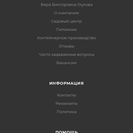
Вера Викторовна Глухова
О компании
Садовый центр
Питомник
Контейнерное производство
Отзывы
Часто задаваемые вопросы
Вакансии
ИНФОРМАЦИЯ
Контакты
Реквизиты
Политика
ПОМОЩЬ