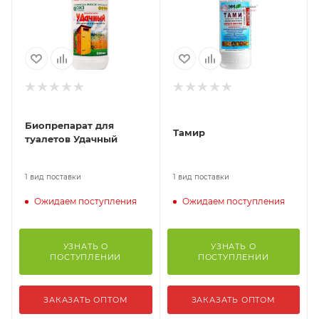
Биопрепарат для
Тамир
туалетов Удачный
1 вид поставки
1 вид поставки
Ожидаем поступления
Ожидаем поступления
УЗНАТЬ О
УЗНАТЬ О
ПОСТУПЛЕНИИ
ПОСТУПЛЕНИИ
ЗАКАЗАТЬ ОПТОМ
ЗАКАЗАТЬ ОПТОМ