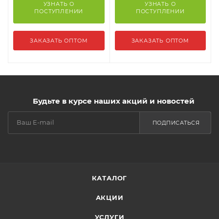
УЗНАТЬ О
УЗНАТЬ О
ПОСТУПЛЕНИИ
ПОСТУПЛЕНИИ
ЗАКАЗАТЬ ОПТОМ
ЗАКАЗАТЬ ОПТОМ
Будьте в курсе наших акций и новостей
ПОДПИСАТЬСЯ
КАТАЛОГ
АКЦИИ
УСЛУГИ