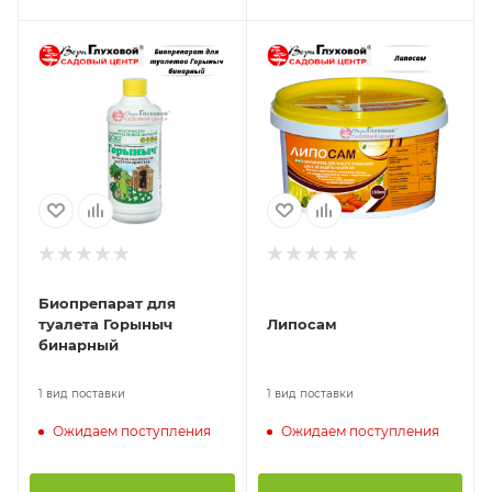
Биопрепарат для
туалета Горыныч
Липосам
бинарный
1 вид поставки
1 вид поставки
Ожидаем поступления
Ожидаем поступления