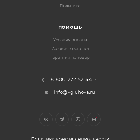
Политика
ПОМОЩЬ
Условия оплаты
Условия доставки
Гарантия на товар
8-800-222-52-44
info@vgluhova.ru
Политика конфиденциальности