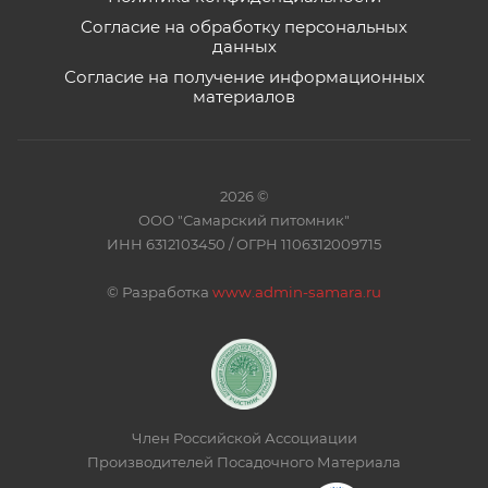
Согласие на обработку персональных
данных
Согласие на получение информационных
материалов
2026 ©
ООО "Самарский питомник"
ИНН 6312103450 / ОГРН 1106312009715
©
Разработка
www.admin-samara.ru
Член Российской Ассоциации
Производителей Посадочного Материала