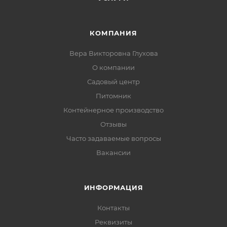
КОМПАНИЯ
Вера Викторовна Глухова
О компании
Садовый центр
Питомник
Контейнерное производство
Отзывы
Часто задаваемые вопросы
Вакансии
ИНФОРМАЦИЯ
Контакты
Реквизиты