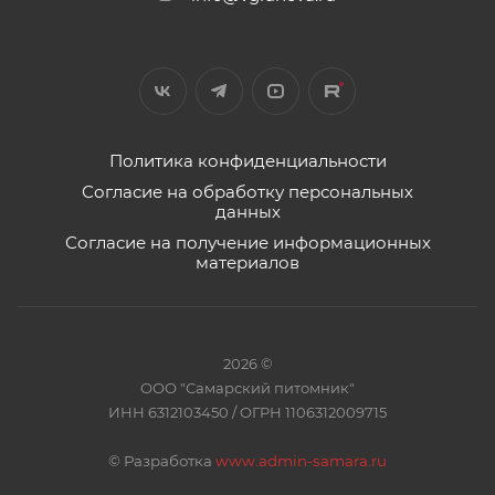
Политика конфиденциальности
Согласие на обработку персональных
данных
Согласие на получение информационных
материалов
2026 ©
ООО "Самарский питомник"
ИНН 6312103450 / ОГРН 1106312009715
©
Разработка
www.admin-samara.ru