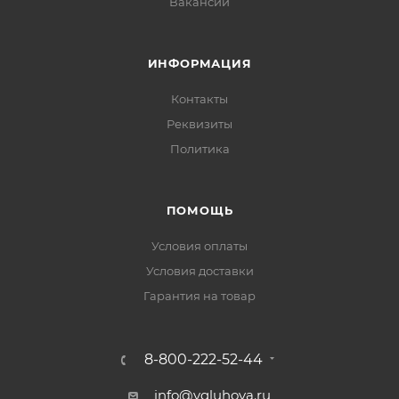
Вакансии
ИНФОРМАЦИЯ
Контакты
Реквизиты
Политика
ПОМОЩЬ
Условия оплаты
Условия доставки
Гарантия на товар
8-800-222-52-44
info@vgluhova.ru