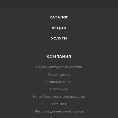
КАТАЛОГ
АКЦИИ
УСЛУГИ
КОМПАНИЯ
Вера Викторовна Глухова
О компании
Садовый центр
Питомник
Контейнерное производство
Отзывы
Часто задаваемые вопросы