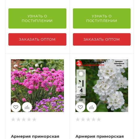
УЗНАТЬ О
УЗНАТЬ О
ПОСТУПЛЕНИИ
ПОСТУПЛЕНИИ
ЗАКАЗАТЬ ОПТОМ
ЗАКАЗАТЬ ОПТОМ
Армерия приморская
Армерия приморская