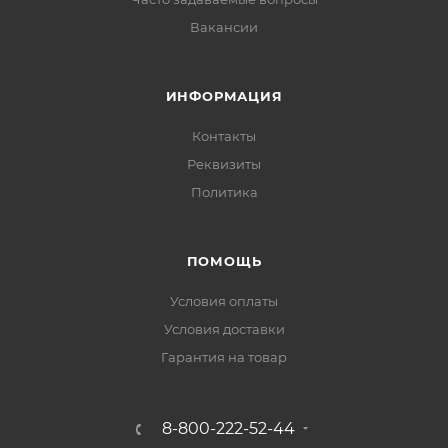
Вакансии
ИНФОРМАЦИЯ
Контакты
Реквизиты
Политика
ПОМОЩЬ
Условия оплаты
Условия доставки
Гарантия на товар
8-800-222-52-44