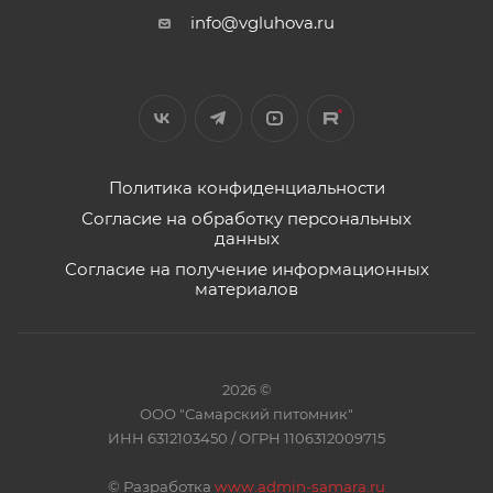
info@vgluhova.ru
Политика конфиденциальности
Согласие на обработку персональных
данных
Согласие на получение информационных
материалов
2026 ©
ООО "Самарский питомник"
ИНН 6312103450 / ОГРН 1106312009715
©
Разработка
www.admin-samara.ru