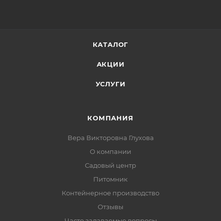
КАТАЛОГ
АКЦИИ
УСЛУГИ
КОМПАНИЯ
Вера Викторовна Глухова
О компании
Садовый центр
Питомник
Контейнерное производство
Отзывы
Часто задаваемые вопросы