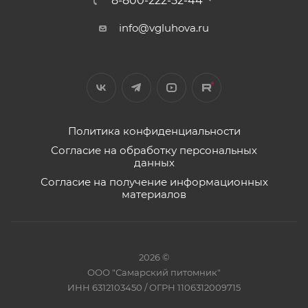
8-800-222-52-44
info@vgluhova.ru
Политика конфиденциальности
Согласие на обработку персональных
данных
Согласие на получение информационных
материалов
2026 ©
ООО "Самарский питомник"
ИНН 6312103450 / ОГРН 1106312009715