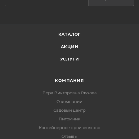
КАТАЛОГ
АКЦИИ
УСЛУГИ
КОМПАНИЯ
Вера Викторовна Глухова
О компании
Садовый центр
Питомник
Контейнерное производство
Отзывы