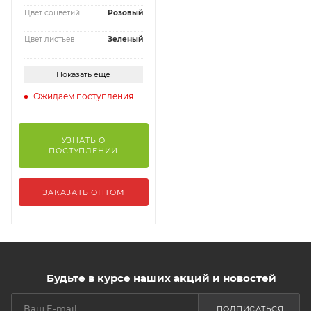
Цвет соцветий
Розовый
Цвет листьев
Зеленый
Показать еще
Ожидаем поступления
УЗНАТЬ О
ПОСТУПЛЕНИИ
ЗАКАЗАТЬ ОПТОМ
Будьте в курсе наших акций и новостей
ПОДПИСАТЬСЯ