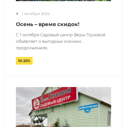
1 октября 2024
Осень – время скидок!
С 1 октября Садовый центр Веры Глуховой
объявляет о выгодных осенних
предложениях.
10-25%