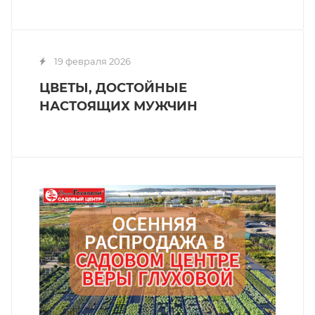
19 февраля 2026
ЦВЕТЫ, ДОСТОЙНЫЕ
НАСТОЯЩИХ МУЖЧИН