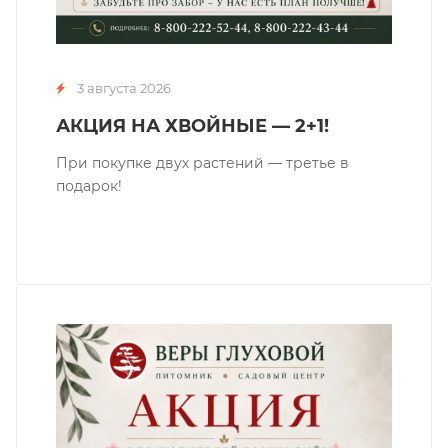
3 августа 2026
АКЦИЯ НА ХВОЙНЫЕ — 2+1!
При покупке двух растений — третье в
подарок!