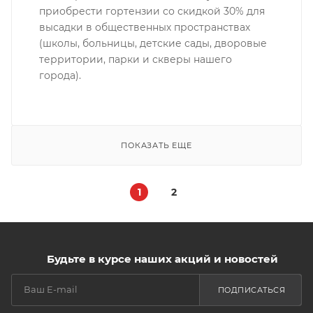
приобрести гортензии со скидкой 30% для
высадки в общественных пространствах
(школы, больницы, детские сады, дворовые
территории, парки и скверы нашего
города).
ПОКАЗАТЬ ЕЩЕ
1
2
Будьте в курсе наших акций и новостей
ПОДПИСАТЬСЯ