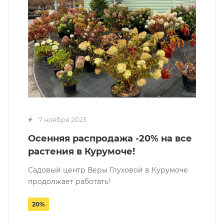
7 ноября 2023
Осенняя распродажа -20% на все
растения в Курумоче!
Садовый центр Веры Глуховой в Курумоче
продолжает работать!
20%