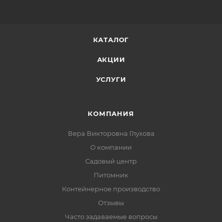
КАТАЛОГ
АКЦИИ
УСЛУГИ
КОМПАНИЯ
Вера Викторовна Глухова
О компании
Садовый центр
Питомник
Контейнерное производство
Отзывы
Часто задаваемые вопросы