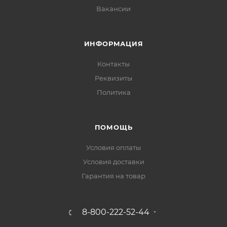
Вакансии
ИНФОРМАЦИЯ
Контакты
Реквизиты
Политика
ПОМОЩЬ
Условия оплаты
Условия доставки
Гарантия на товар
8-800-222-52-44