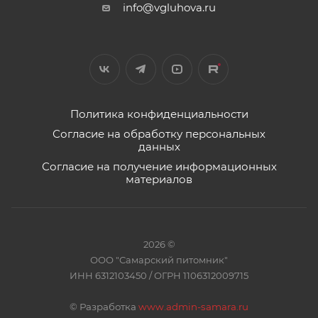
info@vgluhova.ru
Политика конфиденциальности
Согласие на обработку персональных
данных
Согласие на получение информационных
материалов
2026 ©
ООО "Самарский питомник"
ИНН 6312103450 / ОГРН 1106312009715
©
Разработка
www.admin-samara.ru