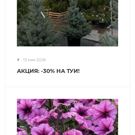
13 мая 2026
АКЦИЯ: -30% НА ТУИ!