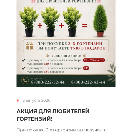
3 августа 2026
АКЦИЯ ДЛЯ ЛЮБИТЕЛЕЙ
ГОРТЕНЗИЙ!
При покупке 3-х гортензий вы получаете