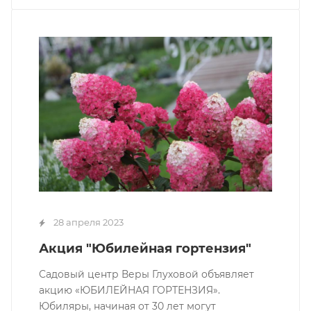
28 апреля 2023
Акция "Юбилейная гортензия"
Садовый центр Веры Глуховой объявляет
акцию «ЮБИЛЕЙНАЯ ГОРТЕНЗИЯ».
Юбиляры, начиная от 30 лет могут