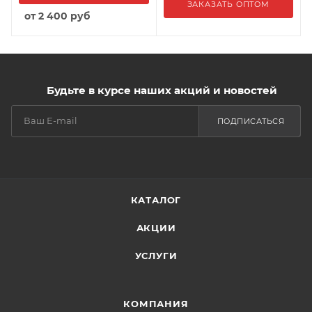
ЗАКАЗАТЬ ОПТОМ
от
2 400 руб
Будьте в курсе наших акций и новостей
ПОДПИСАТЬСЯ
КАТАЛОГ
АКЦИИ
УСЛУГИ
КОМПАНИЯ