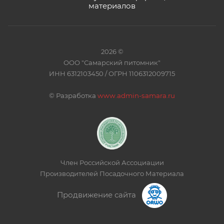
материалов
2026 ©
ООО "Самарский питомник"
ИНН 6312103450 / ОГРН 1106312009715
©
Разработка
www.admin-samara.ru
Член Российской Ассоциации
Производителей Посадочного Материала
Продвижение сайта