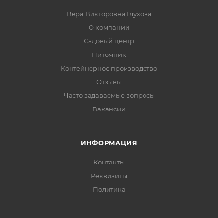
Вера Викторовна Глухова
О компании
Садовый центр
Питомник
Контейнерное производство
Отзывы
Часто задаваемые вопросы
Вакансии
ИНФОРМАЦИЯ
Контакты
Реквизиты
Политика