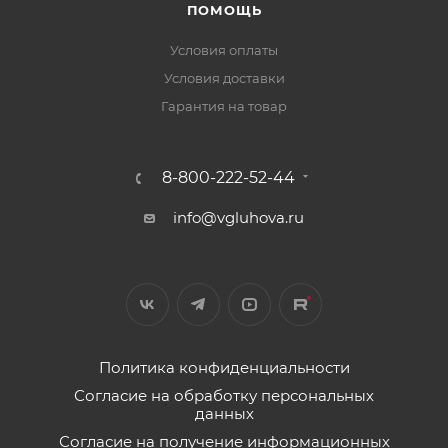
ПОМОЩЬ
Условия оплаты
Условия доставки
Гарантия на товар
8-800-222-52-44
info@vgluhova.ru
Политика конфиденциальности
Согласие на обработку персональных
данных
Согласие на получение информационных