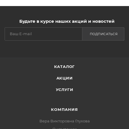
Будьте в курсе наших акций и новостей
ПОДПИСАТЬСЯ
КАТАЛОГ
АКЦИИ
УСЛУГИ
КОМПАНИЯ
Вера Викторовна Глухова