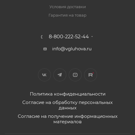
Условия доставки
Гарантия на товар
8-800-222-52-44
info@vgluhova.ru
Политика конфиденциальности
Согласие на обработку персональных
данных
Согласие на получение информационных
материалов