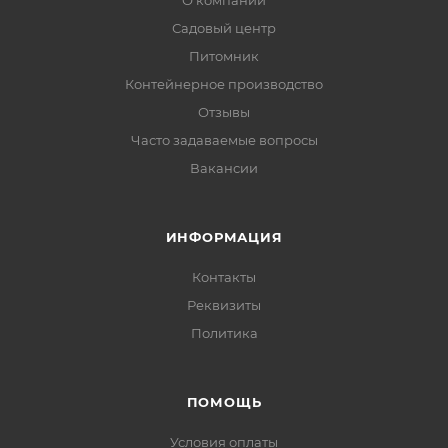
О компании
Садовый центр
Питомник
Контейнерное производство
Отзывы
Часто задаваемые вопросы
Вакансии
ИНФОРМАЦИЯ
Контакты
Реквизиты
Политика
ПОМОЩЬ
Условия оплаты