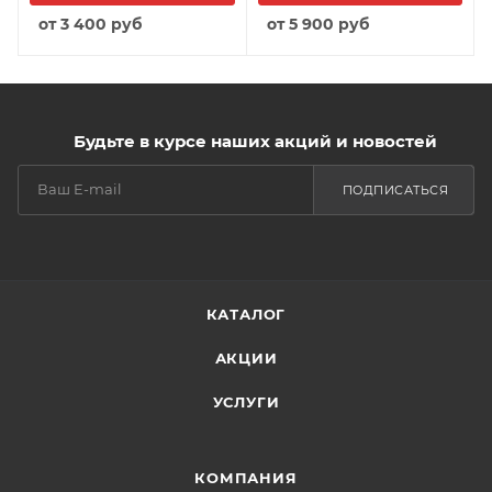
от
3 400 руб
от
5 900 руб
Будьте в курсе наших акций и новостей
ПОДПИСАТЬСЯ
КАТАЛОГ
АКЦИИ
УСЛУГИ
КОМПАНИЯ