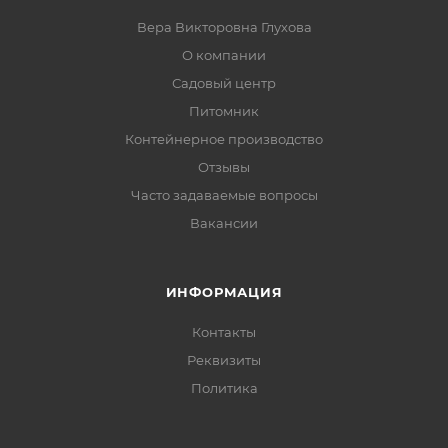
Вера Викторовна Глухова
О компании
Садовый центр
Питомник
Контейнерное производство
Отзывы
Часто задаваемые вопросы
Вакансии
ИНФОРМАЦИЯ
Контакты
Реквизиты
Политика