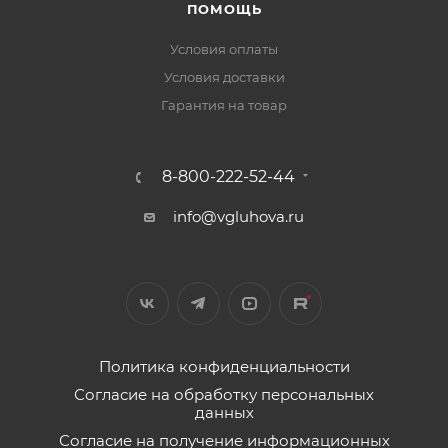
ПОМОЩЬ
Условия оплаты
Условия доставки
Гарантия на товар
8-800-222-52-44
info@vgluhova.ru
Политика конфиденциальности
Согласие на обработку персональных
данных
Согласие на получение информационных