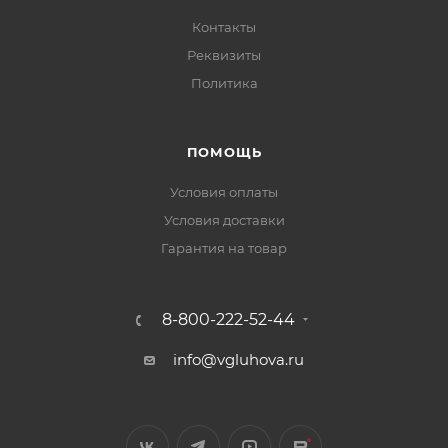
Контакты
Реквизиты
Политика
ПОМОЩЬ
Условия оплаты
Условия доставки
Гарантия на товар
8-800-222-52-44
info@vgluhova.ru