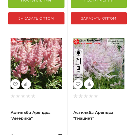
ПОСТУПЛЕНИИ
ПОСТУПЛЕНИИ
ЗАКАЗАТЬ ОПТОМ
ЗАКАЗАТЬ ОПТОМ
Астильба Арендса
Астильба Арендса
"Америка"
"Гиацинт"