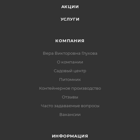
АКЦИИ
УСЛУГИ
КОМПАНИЯ
Вера Викторовна Глухова
О компании
Садовый центр
Питомник
Контейнерное производство
Отзывы
Часто задаваемые вопросы
Вакансии
ИНФОРМАЦИЯ