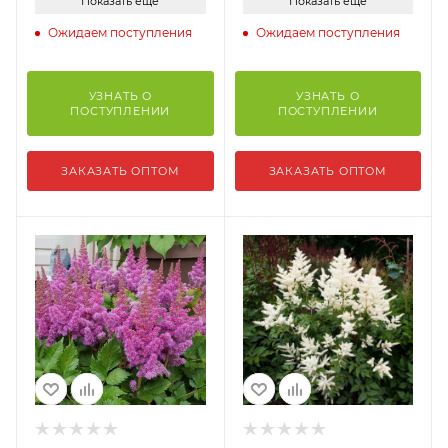
Показать еще
Показать еще
Ожидаем поступления
Ожидаем поступления
УЗНАТЬ О
УЗНАТЬ О
ПОСТУПЛЕНИИ
ПОСТУПЛЕНИИ
ЗАКАЗАТЬ ОПТОМ
ЗАКАЗАТЬ ОПТОМ