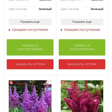
Цвет листьев
Зеленый
Цвет листьев
Зеленый
Показать еще
Показать еще
Ожидаем поступления
Ожидаем поступления
УЗНАТЬ О
УЗНАТЬ О
ПОСТУПЛЕНИИ
ПОСТУПЛЕНИИ
ЗАКАЗАТЬ ОПТОМ
ЗАКАЗАТЬ ОПТОМ