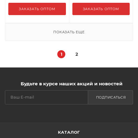
ЗАКАЗАТЬ ОПТОМ
ЗАКАЗАТЬ ОПТОМ
ПОКАЗАТЬ ЕЩЕ
1
2
Будьте в курсе наших акций и новостей
ПОДПИСАТЬСЯ
КАТАЛОГ