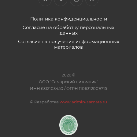
Политика конфиденциальности
Согласие на обработку персональных
данных
Согласие на получение информационных
материалов
2026 ©
ООО "Самарский питомник"
ИНН 6312103450 / ОГРН 1106312009715
©
Разработка
www.admin-samara.ru