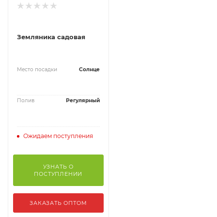
Земляника садовая
Место посадки
Солнце
Полив
Регулярный
Ожидаем поступления
УЗНАТЬ О
ПОСТУПЛЕНИИ
ЗАКАЗАТЬ ОПТОМ