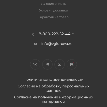
Условия оплаты
Условия доставки
Гарантия на товар
8-800-222-52-44
info@vgluhova.ru
Политика конфиденциальности
Согласие на обработку персональных
данных
Согласие на получение информационных
материалов