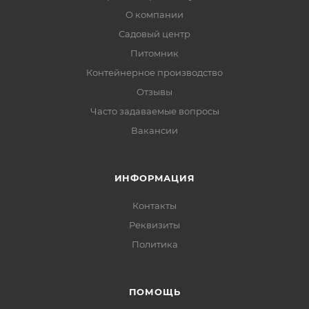
О компании
Садовый центр
Питомник
Контейнерное производство
Отзывы
Часто задаваемые вопросы
Вакансии
ИНФОРМАЦИЯ
Контакты
Реквизиты
Политика
ПОМОЩЬ