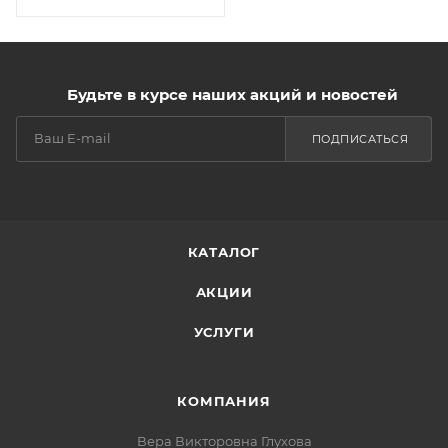
Будьте в курсе наших акций и новостей
ПОДПИСАТЬСЯ
КАТАЛОГ
АКЦИИ
УСЛУГИ
КОМПАНИЯ
Вера Викторовна Глухова